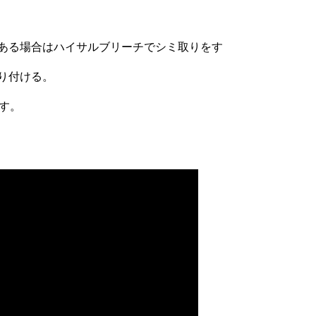
ある場合はハイサルブリーチでシミ取りをす
り付ける。
す。