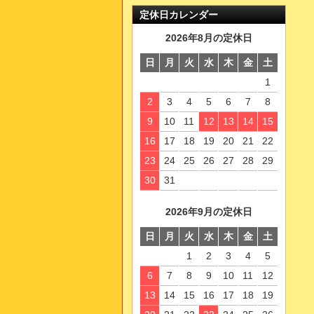
定休日カレンダー
2026年8月の定休日
日
月
火
水
木
金
土
1
2
3
4
5
6
7
8
9
10
11
12
13
14
15
16
17
18
19
20
21
22
23
24
25
26
27
28
29
30
31
2026年9月の定休日
日
月
火
水
木
金
土
1
2
3
4
5
6
7
8
9
10
11
12
13
14
15
16
17
18
19