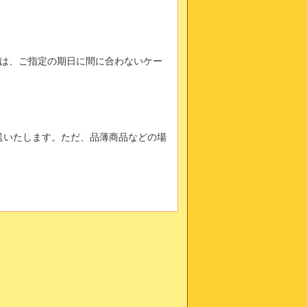
は、ご指定の期日に間に合わないケー
送いたします。ただ、品薄商品などの場