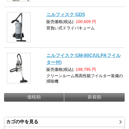
ニルフィスク:GD5
販売価格(税込):
100,609
円
背負い式ドライバキューム
ニルフイスク:GM-80C(ULPAフイル
ター付)
販売価格(税込):
198,795
円
クリーンルーム用高性能フイルター装備の
掃除機
価格順
新着順
カゴの中を見る