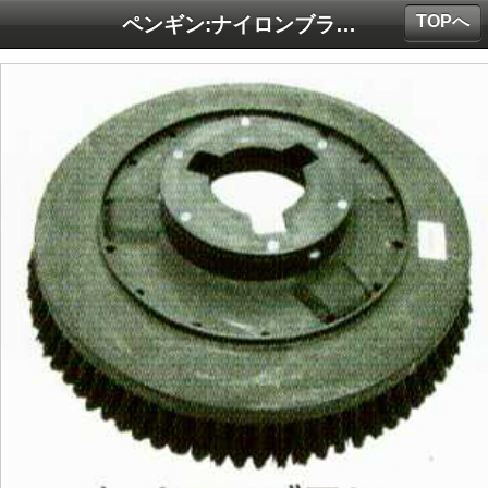
TOPへ
ペンギン:ナイロンブラシ15インチ