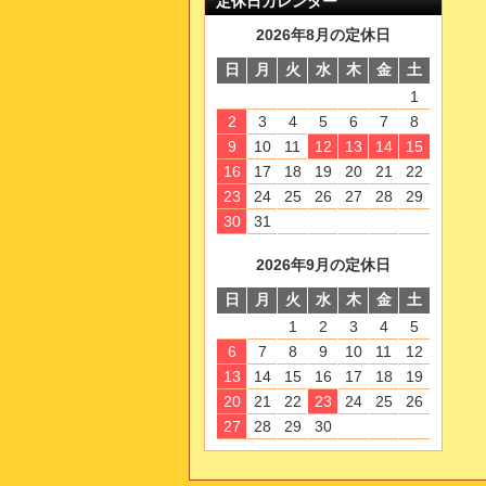
定休日カレンダー
2026年8月の定休日
日
月
火
水
木
金
土
1
2
3
4
5
6
7
8
9
10
11
12
13
14
15
16
17
18
19
20
21
22
23
24
25
26
27
28
29
30
31
2026年9月の定休日
日
月
火
水
木
金
土
1
2
3
4
5
6
7
8
9
10
11
12
13
14
15
16
17
18
19
20
21
22
23
24
25
26
27
28
29
30