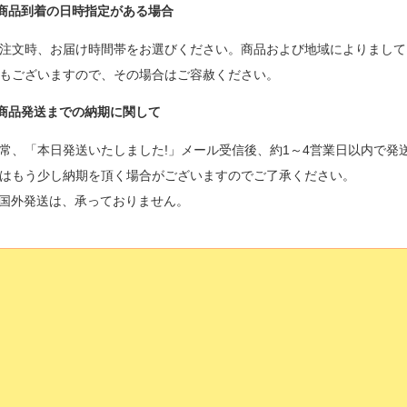
商品到着の日時指定がある場合
注文時、お届け時間帯をお選びください。商品および地域によりまして
もございますので、その場合はご容赦ください。
商品発送までの納期に関して
常、「本日発送いたしました!」メール受信後、約1～4営業日以内で発
はもう少し納期を頂く場合がございますのでご了承ください。
国外発送は、承っておりません。