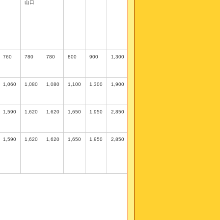
山口
760
780
780
800
900
1,300
1,060
1,080
1,080
1,100
1,300
1,900
1,590
1,620
1,620
1,650
1,950
2,850
1,590
1,620
1,620
1,650
1,950
2,850