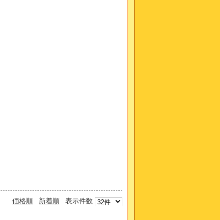
価格順
新着順
表示件数