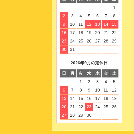
1
2
3
4
5
6
7
8
9
10
11
12
13
14
15
16
17
18
19
20
21
22
23
24
25
26
27
28
29
30
31
2026年9月の定休日
日
月
火
水
木
金
土
1
2
3
4
5
6
7
8
9
10
11
12
13
14
15
16
17
18
19
20
21
22
23
24
25
26
27
28
29
30