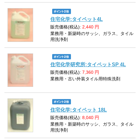
住宅化学:タイペット4L
販売価格(税込):
2,440
円
業務用・新築時のサッシ、ガラス、タイル
用洗浄剤
住宅化学研究所:タイペットSP 4L
販売価格(税込):
7,360
円
業務用・古い外装タイル用特殊洗剤
住宅化学:タイペット 18L
販売価格(税込):
8,040
円
業務用・新築時のサッシ、ガラス、タイル
用洗浄剤