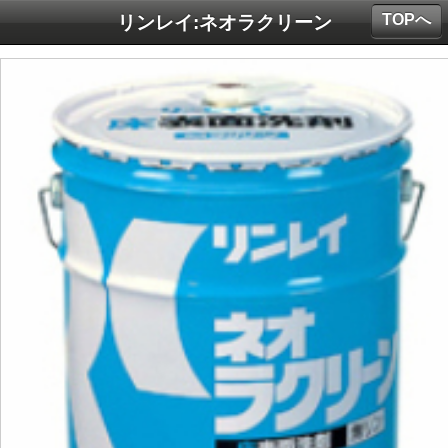
TOPへ
リンレイ:ネオラクリーン