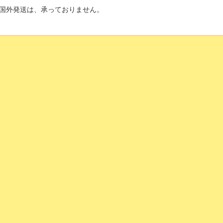
国外発送は、承っておりません。