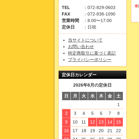
※
TEL
：072-829-0603
FAX
：072-838-1090
営業時間
：8:00〜17:00
定休日
：日祝
当サイトについて
お問い合わせ
特定商取引に基づく表記
プライバシーポリシー
定休日カレンダー
2026年8月の定休日
日
月
火
水
木
金
土
1
2
3
4
5
6
7
8
9
10
11
12
13
14
15
16
17
18
19
20
21
22