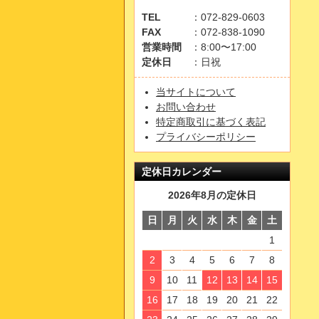
TEL
：072-829-0603
FAX
：072-838-1090
営業時間
：8:00〜17:00
定休日
：日祝
当サイトについて
お問い合わせ
特定商取引に基づく表記
プライバシーポリシー
定休日カレンダー
2026年8月の定休日
日
月
火
水
木
金
土
1
2
3
4
5
6
7
8
9
10
11
12
13
14
15
16
17
18
19
20
21
22