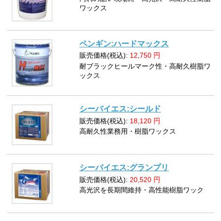
ワックス
ペンギン:ハードマックス
販売価格(税込):
12,750
円
耐ブラックヒールマーク性・高耐久樹脂ワ
ックス
シーバイエス:シールド
販売価格(税込):
18,120
円
高耐久性業務用・樹脂ワックス
シーバイエス:グランプリ
販売価格(税込):
20,520
円
高光沢を長期間維持・高性能樹脂ワック