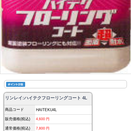
リンレイ:ハイテクフローリングコート 4L
商品コード
HAITEKU4L
販売価格(税込)
4,600
円
通常価格(税込)
7,800
円