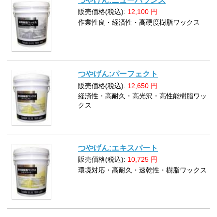
つやげん:ニューバランス
販売価格(税込):
12,100
円
作業性良・経済性・高硬度樹脂ワックス
つやげん:パーフェクト
販売価格(税込):
12,650
円
経済性・高耐久・高光沢・高性能樹脂ワッ
クス
つやげん:エキスパート
販売価格(税込):
10,725
円
環境対応・高耐久・速乾性・樹脂ワックス