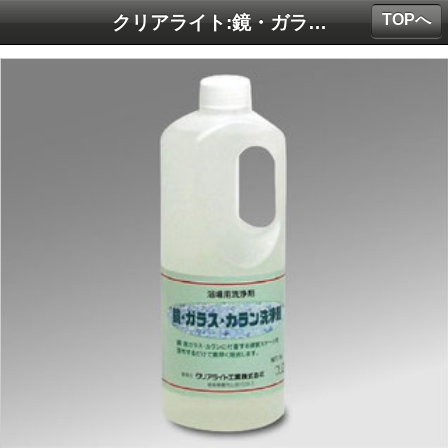
TOPへ
クリアライト:鏡・ガラス・カラン洗浄剤 1kg